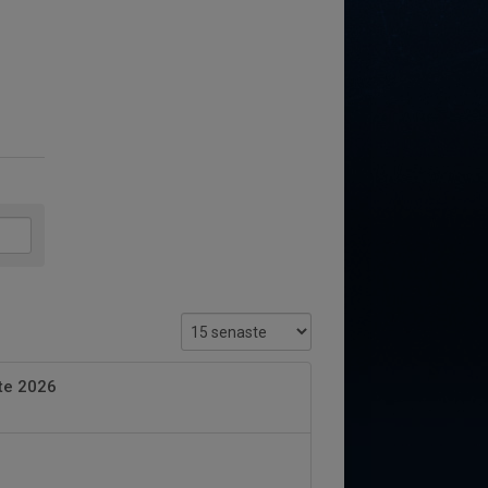
öte 2026