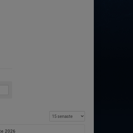
öte 2026